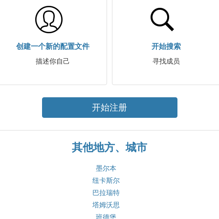
创建一个新的配置文件
开始搜索
描述你自己
寻找成员
开始注册
其他地方、城市
墨尔本
纽卡斯尔
巴拉瑞特
塔姆沃思
班德堡