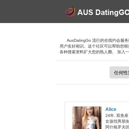
AusDatingGo 流行的在
用户友好相识。这个社区可以帮助您根
各种搜索资料扩大您的熟人圈。 加入
Alice
24年, 双鱼座
女孩找男朋
阿什格罗夫区