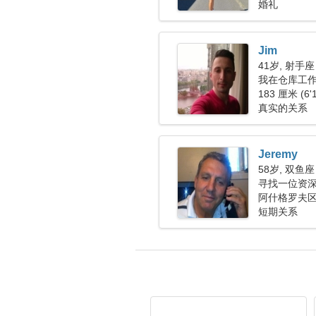
婚礼
Jim
41岁, 射手座
我在仓库工
183 厘米 (6'
真实的关系
Jeremy
58岁, 双鱼座
寻找一位资
阿什格罗夫区
短期关系