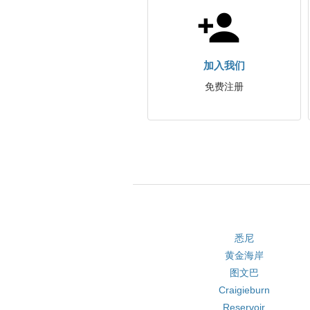
加入我们
免费注册
悉尼
黄金海岸
图文巴
Craigieburn
Reservoir