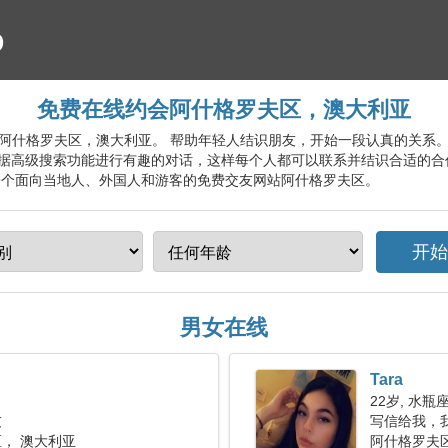
免费在线约会阿什格罗夫区，澳大利亚
线约会服务阿什格罗夫区，澳大利亚。 帮助年轻人结识朋友，开始一段认真的关
据高级搜索功能进行有趣的对话，这样每个人都可以联系并结识合适的合
一个面向当地人、外国人和游客的免费交友网站阿什格罗夫区。
男女在线
Tara
22岁, 水瓶
友
写信给我，
， 澳大利亚
阿什格罗夫