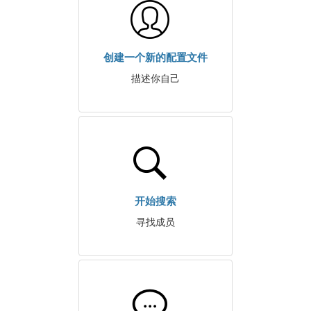
创建一个新的配置文件
描述你自己
开始搜索
寻找成员