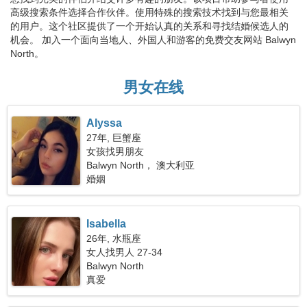
高级搜索条件选择合作伙伴。使用特殊的搜索技术找到与您最相关
的用户。这个社区提供了一个开始认真的关系和寻找结婚候选人的
机会。 加入一个面向当地人、外国人和游客的免费交友网站 Balwyn
North。
男女在线
Alyssa
27年, 巨蟹座
女孩找男朋友
Balwyn North， 澳大利亚
婚姻
Isabella
26年, 水瓶座
女人找男人 27-34
Balwyn North
真爱