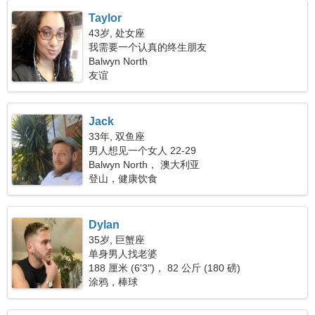
Taylor
43岁, 处女座
我需要一个认真的终生朋友
Balwyn North
友谊
Jack
33年, 双鱼座
男人想见一个女人 22-29
Balwyn North， 澳大利亚
登山，健康饮食
Dylan
35岁, 巨蟹座
单身男人找老婆
188 厘米 (6'3")， 82 公斤 (180 磅)
涂鸦，棒球