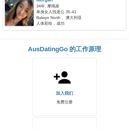
34年, 摩羯座
单身女人找老公 35-41
Balwyn North， 澳大利亚
人体彩绘，成功
AusDatingGo 的工作原理
加入我们
免费注册