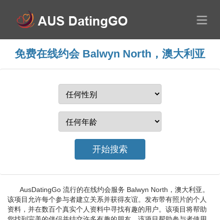
免费在线约会 Balwyn North，澳大利亚
AusDatingGo 流行的在线约会服务 Balwyn North，澳大利亚。
该项目允许每个参与者建立关系并获得友谊。发布带有照片的个人
资料，并在数百个真实个人资料中寻找有趣的用户。该项目将帮助
您找到完美的伴侣并结交许多有趣的朋友。该项目帮助参与者使用