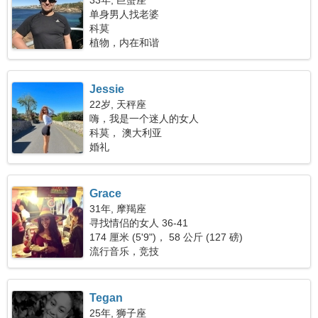
33年, 巨蟹座
单身男人找老婆
科莫
植物，内在和谐
Jessie
22岁, 天秤座
嗨，我是一个迷人的女人
科莫， 澳大利亚
婚礼
Grace
31年, 摩羯座
寻找情侣的女人 36-41
174 厘米 (5'9")， 58 公斤 (127 磅)
流行音乐，竞技
Tegan
25年, 狮子座