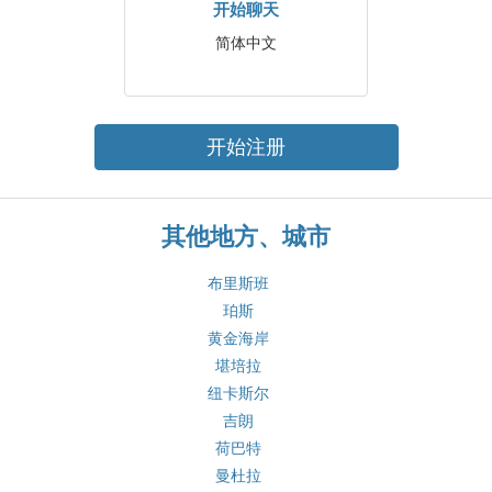
开始聊天
简体中文
开始注册
其他地方、城市
布里斯班
珀斯
黄金海岸
堪培拉
纽卡斯尔
吉朗
荷巴特
曼杜拉