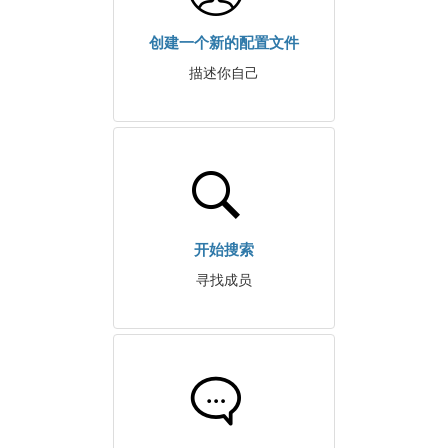
创建一个新的配置文件
描述你自己
开始搜索
寻找成员