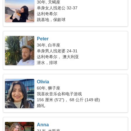
30年, 天蝎座
单身女人找老公 32-37
达利奇希尔
跳基地，保龄球
Peter
36年, 白羊座
单身男人找老婆 24-31
达利奇希尔， 澳大利亚
潜水，排球
Olivia
60年, 狮子座
我喜欢音乐会和电子游戏
156 厘米 (5'2")， 68 公斤 (149 磅)
婚礼
Anna