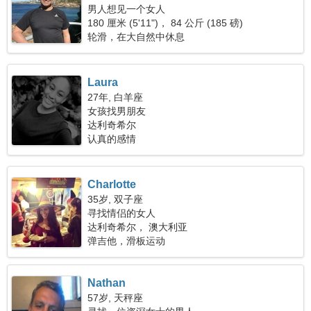
男人想见一个女人
180 厘米 (5'11")， 84 公斤 (185 磅)
轮滑，在大自然中休息
Laura
27年, 白羊座
女孩找男朋友
达利奇希尔
认真的感情
Charlotte
35岁, 双子座
寻找情侣的女人
达利奇希尔， 澳大利亚
弹吉他，滑板运动
Nathan
57岁, 天秤座