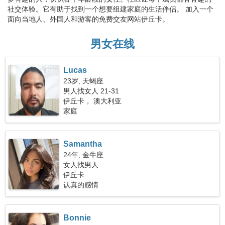
社交体验。它有助于找到一个想要组建家庭的生活伴侣。 加入一个
面向当地人、外国人和游客的免费交友网站伊丘卡。
男女在线
Lucas
23岁, 天蝎座
男人找女人 21-31
伊丘卡， 澳大利亚
家庭
Samantha
24年, 金牛座
女人找男人
伊丘卡
认真的感情
Bonnie