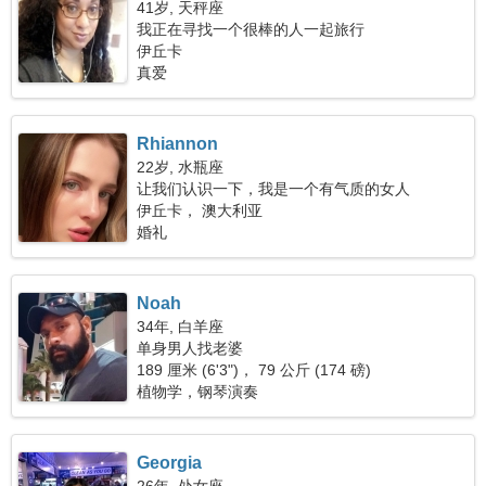
41岁, 天秤座
我正在寻找一个很棒的人一起旅行
伊丘卡
真爱
Rhiannon
22岁, 水瓶座
让我们认识一下，我是一个有气质的女人
伊丘卡， 澳大利亚
婚礼
Noah
34年, 白羊座
单身男人找老婆
189 厘米 (6'3")， 79 公斤 (174 磅)
植物学，钢琴演奏
Georgia