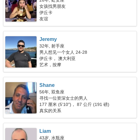
26年, 处女座
女孩找男朋友
伊丘卡
友谊
Jeremy
32年, 射手座
男人想见一个女人 24-28
伊丘卡， 澳大利亚
艺术，按摩
Shane
56年, 双鱼座
寻找一位资深女士的男人
177 厘米 (5'10")， 87 公斤 (191 磅)
真实的关系
Liam
43岁, 水瓶座