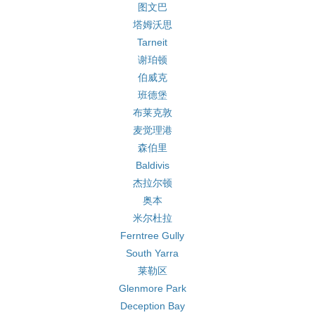
图文巴
塔姆沃思
Tarneit
谢珀顿
伯威克
班德堡
布莱克敦
麦觉理港
森伯里
Baldivis
杰拉尔顿
奥本
米尔杜拉
Ferntree Gully
South Yarra
莱勒区
Glenmore Park
Deception Bay