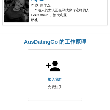
21岁, 白羊座
一个迷人的女人正在寻找像你这样的人
Forrestfield， 澳大利亚
婚礼
AusDatingGo 的工作原理
加入我们
免费注册