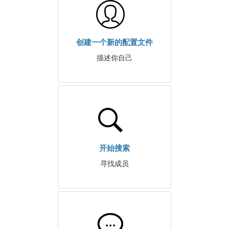
创建一个新的配置文件
描述你自己
开始搜索
寻找成员