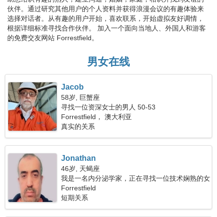
伙伴。通过研究其他用户的个人资料并获得浪漫会议的有趣体验来
选择对话者。从有趣的用户开始，喜欢联系，开始虚拟友好调情，
根据详细标准寻找合作伙伴。 加入一个面向当地人、外国人和游客
的免费交友网站 Forrestfield。
男女在线
Jacob
58岁, 巨蟹座
寻找一位资深女士的男人 50-53
Forrestfield， 澳大利亚
真实的关系
Jonathan
46岁, 天蝎座
我是一名内分泌学家，正在寻找一位技术娴熟的女
性
Forrestfield
短期关系