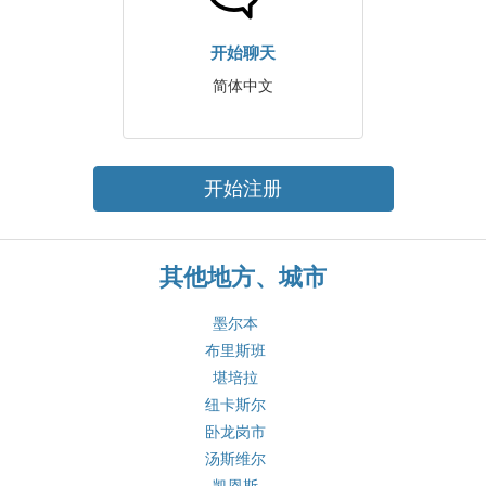
开始聊天
简体中文
开始注册
其他地方、城市
墨尔本
布里斯班
堪培拉
纽卡斯尔
卧龙岗市
汤斯维尔