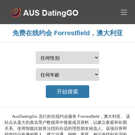
免费在线约会 Forrestfield，澳大利亚
AusDatingGo 流行的在线约会服务 Forrestfield，澳大利亚。 该
站点从庞大的真实用户数据库中搜索成员资料，以建立家庭和长期
关系。使用智能比较算法找到合适的理想朋友候选人。该项目将帮
助您结识有趣的熟人，建立沟通，婚姻，家庭，相识并找到友谊的