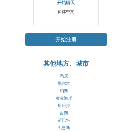
开始聊天
简体中文
开始注册
其他地方、城市
悉尼
墨尔本
珀斯
黄金海岸
堪培拉
吉朗
荷巴特
凯恩斯