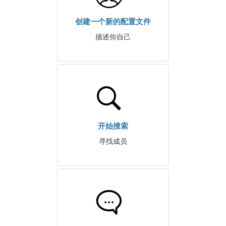
创建一个新的配置文件
描述你自己
开始搜索
寻找成员