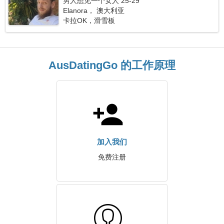
男人想见一个女人 25-29
Elanora， 澳大利亚
卡拉OK，滑雪板
AusDatingGo 的工作原理
加入我们
免费注册