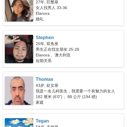
27年, 巨蟹座
女人找男人 33-36
Elanora
婚礼
Stephen
25年, 双鱼座
男生正在找女朋友 25-28
Elanora， 澳大利亚
短期关系
Thomas
43岁, 处女座
我是一名儿科医生，我需要一个有魅力的女人
182 厘米 (6'0")， 88 公斤 (194 磅)
家庭
Tegan