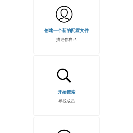
创建一个新的配置文件
描述你自己
开始搜索
寻找成员