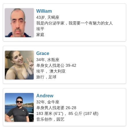
William
43岁, 天蝎座
我是内分泌学家，我需要一个有魅力的女人
埃平
家庭
Grace
34年, 水瓶座
单身女人找老公 39-42
埃平， 澳大利亚
旅行，足球
Andrew
32年, 金牛座
单身男人找老婆 26-28
183 厘米 (6'1")， 85 公斤 (187 磅)
音乐创作，园艺