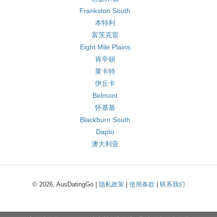
Frankston South
本特利
富茨克雷
Eight Mile Plains
肯辛頓
莱卡特
伊丘卡
Belmont
怀基基
Blackburn South
Dapto
澳大利亚
© 2026, AusDatingGo |
隐私政策
|
使用条款
|
联系我们