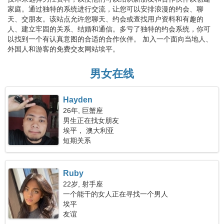
家庭。通过独特的系统进行交流，让您可以安排浪漫的约会、聊
天、交朋友。该站点允许您聊天、约会或查找用户资料和有趣的
人、建立牢固的关系、结婚和通信。多亏了独特的约会系统，你可
以找到一个有认真意图的合适的合作伙伴。 加入一个面向当地人、
外国人和游客的免费交友网站埃平。
男女在线
Hayden
26年, 巨蟹座
男生正在找女朋友
埃平， 澳大利亚
短期关系
Ruby
22岁, 射手座
一个能干的女人正在寻找一个男人
埃平
友谊