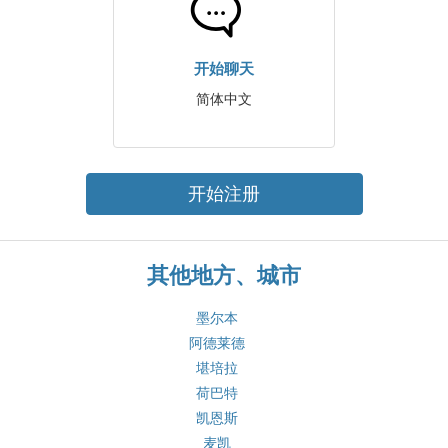
开始聊天
简体中文
开始注册
其他地方、城市
墨尔本
阿德莱德
堪培拉
荷巴特
凯恩斯
麦凯