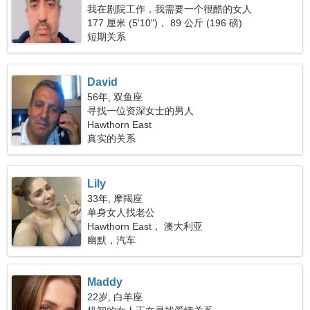
我在剧院工作，我需要一个很酷的女人
177 厘米 (5'10")， 89 公斤 (196 磅)
短期关系
David
56年, 双鱼座
寻找一位资深女士的男人
Hawthorn East
真实的关系
Lily
33年, 摩羯座
单身女人找老公
Hawthorn East， 澳大利亚
幽默，汽车
Maddy
22岁, 白羊座