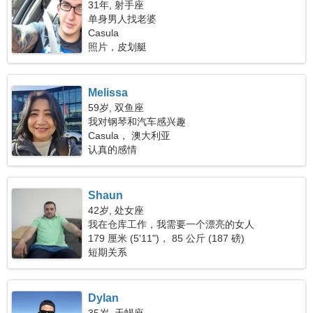
31年, 射手座
单身男人找老婆
Casula
照片，皮划艇
Melissa
59岁, 双鱼座
我对钢琴和汽车感兴趣
Casula， 澳大利亚
认真的感情
Shaun
42岁, 处女座
我在仓库工作，我需要一个漂亮的女人
179 厘米 (5'11")， 85 公斤 (187 磅)
短期关系
Dylan