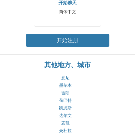
开始聊天
简体中文
开始注册
其他地方、城市
悉尼
墨尔本
吉朗
荷巴特
凯恩斯
达尔文
麦凯
曼杜拉