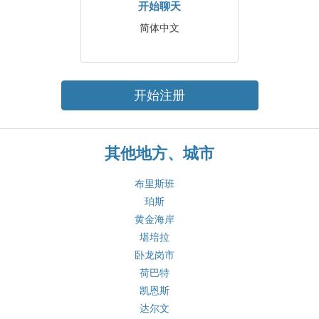
开始聊天
简体中文
开始注册
其他地方、城市
布里斯班
珀斯
黄金海岸
堪培拉
卧龙岗市
荷巴特
凯恩斯
达尔文