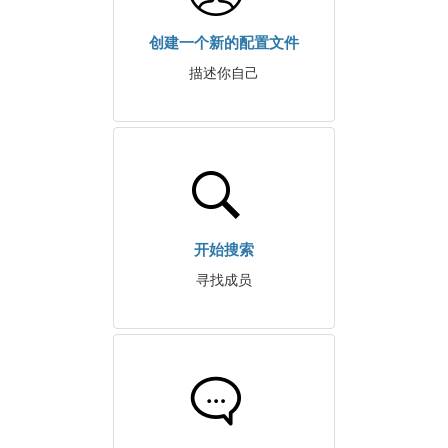
创建一个新的配置文件
描述你自己
开始搜索
寻找成员